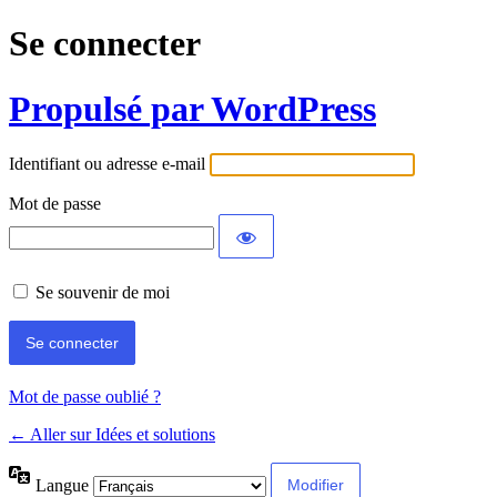
Se connecter
Propulsé par WordPress
Identifiant ou adresse e-mail
Mot de passe
Se souvenir de moi
Mot de passe oublié ?
← Aller sur Idées et solutions
Langue