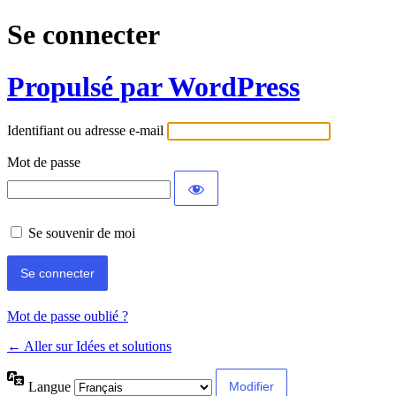
Se connecter
Propulsé par WordPress
Identifiant ou adresse e-mail
Mot de passe
Se souvenir de moi
Mot de passe oublié ?
← Aller sur Idées et solutions
Langue