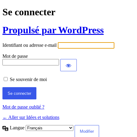
Se connecter
Propulsé par WordPress
Identifiant ou adresse e-mail
Mot de passe
Se souvenir de moi
Mot de passe oublié ?
← Aller sur Idées et solutions
Langue