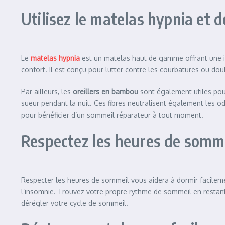
Utilisez le matelas hypnia et 
Le
matelas hypnia
est un matelas haut de gamme offrant une 
confort. Il est conçu pour lutter contre les courbatures ou dou
Par ailleurs, les
oreillers en bambou
sont également utiles pour 
sueur pendant la nuit. Ces fibres neutralisent également les o
pour bénéficier d’un sommeil réparateur à tout moment.
Respectez les heures de somm
Respecter les heures de sommeil vous aidera à dormir facilem
l’insomnie. Trouvez votre propre rythme de sommeil en restant 
dérégler votre cycle de sommeil.