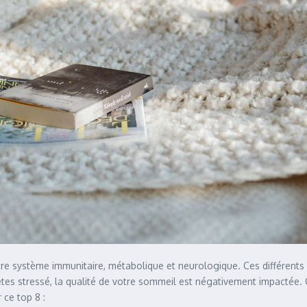
tre système immunitaire, métabolique et neurologique. Ces différents
tes stressé, la qualité de votre sommeil est négativement impactée. 
 ce top 8 :