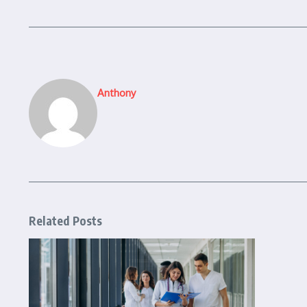
Anthony
Related Posts