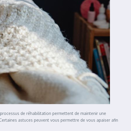
 processus de réhabilitation permettent de maintenir une
Certaines astuces peuvent vous permettre de vous apaiser afin