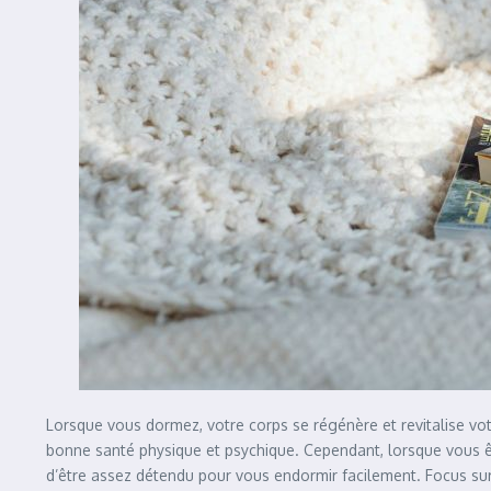
Lorsque vous dormez, votre corps se régénère et revitalise vo
bonne santé physique et psychique. Cependant, lorsque vous ê
d’être assez détendu pour vous endormir facilement. Focus sur