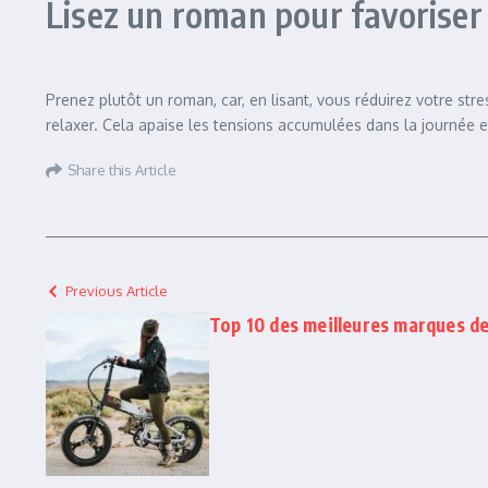
Lisez un roman pour favorise
Prenez plutôt un roman, car, en lisant, vous réduirez votre stres
relaxer. Cela apaise les tensions accumulées dans la journée 
Share this Article
Previous Article
Top 10 des meilleures marques de