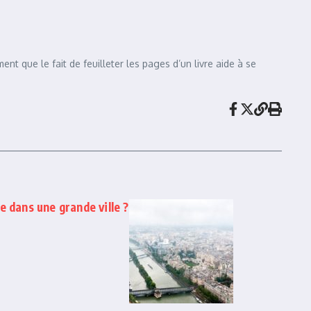
ent que le fait de feuilleter les pages d’un livre aide à se
e dans une grande ville ?