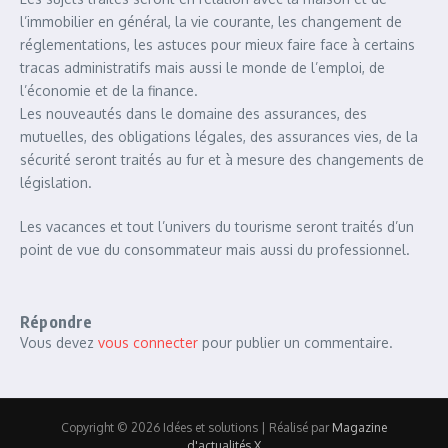
l’immobilier en général, la vie courante, les changement de
réglementations, les astuces pour mieux faire face à certains
tracas administratifs mais aussi le monde de l’emploi, de
l’économie et de la finance.
Les nouveautés dans le domaine des assurances, des
mutuelles, des obligations légales, des assurances vies, de la
sécurité seront traités au fur et à mesure des changements de
législation.
Les vacances et tout l’univers du tourisme seront traités d’un
point de vue du consommateur mais aussi du professionnel.
Répondre
Vous devez
vous connecter
pour publier un commentaire.
Copyright © 2026 Idées et solutions | Réalisé par
Magazine
d'actualités X