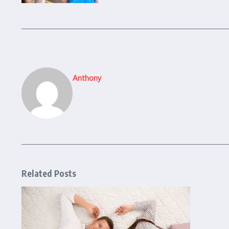
Anthony
Related Posts