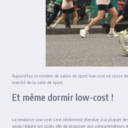
Aujourd’hui, le nombre de salles de sport low-cost ne cesse de 
marché de la salle de sport.
Et même dormir low-cost !
La tendance low-cost s’est réellement étendue à la plupart de
voulu réduire les coûts afin de proposer aux consommateurs des