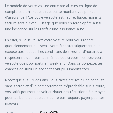
Le modèle de votre voiture entre par ailleurs en ligne de
compte et a un impact direct sur le montant vos primes
d’assurance. Plus votre véhicule est neuf et fiable, moins la
facture sera élevée. L’usage que vous en ferez opère aussi
une incidence sur les tarifs d’une assurance auto.
En effet, si vous utilisez votre voiture pour vous rendre
quotidiennement au travail, vous êtes statistiquement plus
exposé aux risques. Les conditions de stress et d’horaires à
respecter ne sont pas les mêmes que si vous n’utilisez votre
véhicule que pour partir en week-end. Dans ce contexte, les
chances de subir un accident sont plus importantes.
Notez que si au fil des ans, vous faites preuve d’une conduite
sans accroc et d’un comportement irréprochable sur la route,
vos tarifs pourront se voir attribuer des réductions. Un moyen
pour les bons conducteurs de ne pas toujours payer pour les
mauvais.