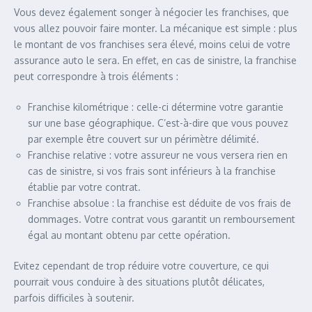
Vous devez également songer à négocier les franchises, que
vous allez pouvoir faire monter. La mécanique est simple : plus
le montant de vos franchises sera élevé, moins celui de votre
assurance auto le sera. En effet, en cas de sinistre, la franchise
peut correspondre à trois éléments :
Franchise kilométrique : celle-ci détermine votre garantie
sur une base géographique. C’est-à-dire que vous pouvez
par exemple être couvert sur un périmètre délimité.
Franchise relative : votre assureur ne vous versera rien en
cas de sinistre, si vos frais sont inférieurs à la franchise
établie par votre contrat.
Franchise absolue : la franchise est déduite de vos frais de
dommages. Votre contrat vous garantit un remboursement
égal au montant obtenu par cette opération.
Evitez cependant de trop réduire votre couverture, ce qui
pourrait vous conduire à des situations plutôt délicates,
parfois difficiles à soutenir.