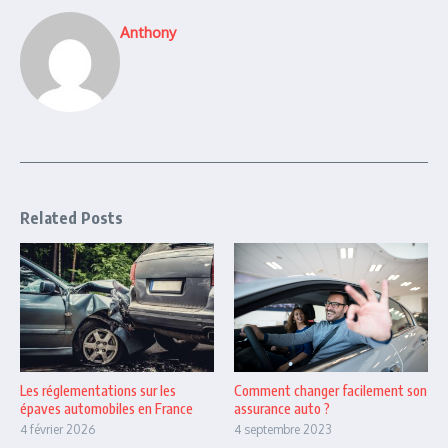
Anthony
Related Posts
Les réglementations sur les
Comment changer facilement son
épaves automobiles en France
assurance auto ?
4 février 2026
4 septembre 2023