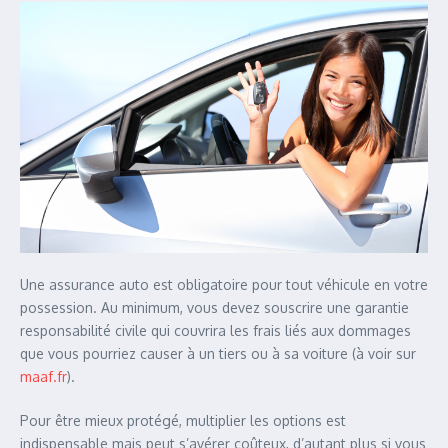
Une assurance auto est obligatoire pour tout véhicule en votre
possession. Au minimum, vous devez souscrire une garantie
responsabilité civile qui couvrira les frais liés aux dommages
que vous pourriez causer à un tiers ou à sa voiture (à voir sur
maaf.fr
).
Pour être mieux protégé, multiplier les options est
indispensable mais peut s’avérer coûteux, d’autant plus si vous