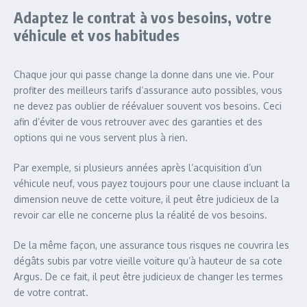
Adaptez le contrat à vos besoins, votre
véhicule et vos habitudes
Chaque jour qui passe change la donne dans une vie. Pour
profiter des meilleurs tarifs d’assurance auto possibles, vous
ne devez pas oublier de réévaluer souvent vos besoins. Ceci
afin d’éviter de vous retrouver avec des garanties et des
options qui ne vous servent plus à rien.
Par exemple, si plusieurs années après l’acquisition d’un
véhicule neuf, vous payez toujours pour une clause incluant la
dimension neuve de cette voiture, il peut être judicieux de la
revoir car elle ne concerne plus la réalité de vos besoins.
De la même façon, une assurance tous risques ne couvrira les
dégâts subis par votre vieille voiture qu’à hauteur de sa cote
Argus. De ce fait, il peut être judicieux de changer les termes
de votre contrat.