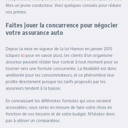
êtes un jeune conducteur. Voici quelques conseils pour réduire
vos primes.
Faites jouer la concurrence pour négocier
votre assurance auto
Depuis la mise en vigueur de la loi Hamon en janvier 2015
(cliquez
ici
pour en savoir plus), les clients d’un organisme
assureur peuvent résilier leur contrat à tout moment pour se
tourner vers une formule concurrente. La flexibilité est donc
améliorée pour les consommateurs, et ce phénomène leur
profite directement puisque les tarifs proposés par les
assureurs tendent à la baisse.
En connaissant les différentes formules qui vous seraient
accessibles, vous serez en mesure de faire votre choix en
fonction de vos besoins et de votre budget. N’hésitez donc
pas à utiliser un comparateur.