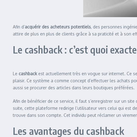
Afin d’
acquérir des acheteurs potentiels
, des personnes ingénie
attire de plus en plus de clients grâce à sa praticité et à son ef
Le cashback : c’est quoi exact
Le
cashback
est actuellement très en vogue sur internet. Ce se
plaisir. Ce système a comme concept d’effectuer les achats pou
aussi se procurer des articles dans leurs boutiques préférées.
Afin de bénéficier de ce service, il faut s’enregistrer sur un s
suite, cette plateforme redirige l’utilisateur vers celui qui
trouve dans son compte. Cet individu peut réclamer un vireme
Les avantages du cashback