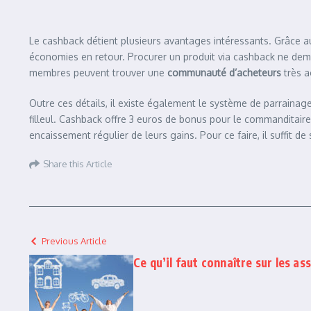
Le cashback détient plusieurs avantages intéressants. Grâce aux
économies en retour. Procurer un produit via cashback ne deman
membres peuvent trouver une
communauté d’acheteurs
très a
Outre ces détails, il existe également le système de parrainag
filleul. Cashback offre 3 euros de bonus pour le commanditaire
encaissement régulier de leurs gains. Pour ce faire, il suffit d
Share this Article
Previous Article
Ce qu’il faut connaître sur les as