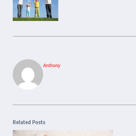
Anthony
Related Posts