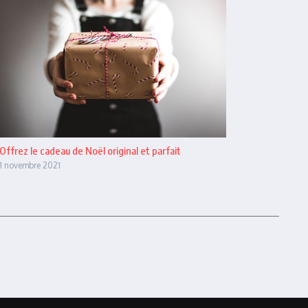
Offrez le cadeau de Noël original et parfait
1 novembre 2021