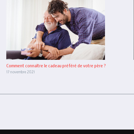
Comment connaître le cadeau préféré de votre père ?
17 novembre 2021