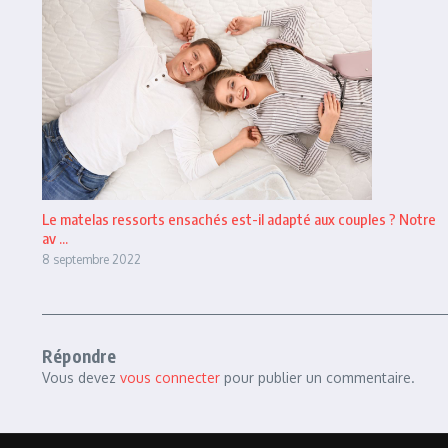
Le matelas ressorts ensachés est-il adapté aux couples ? Notre
av ...
8 septembre 2022
Répondre
Vous devez
vous connecter
pour publier un commentaire.