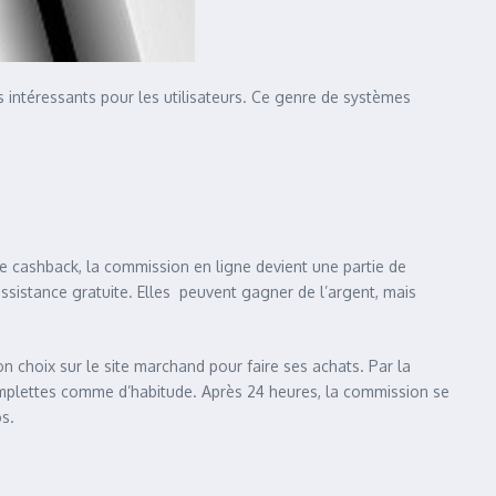
 intéressants pour les utilisateurs. Ce genre de systèmes
me cashback, la commission en ligne devient une partie de
ssistance gratuite. Elles peuvent gagner de l’argent, mais
son choix sur le site marchand pour faire ses achats. Par la
 emplettes comme d’habitude. Après 24 heures, la commission se
s.