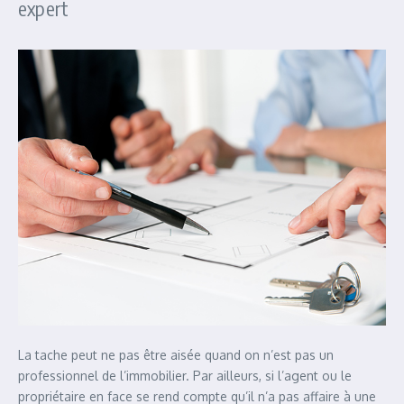
expert
La tache peut ne pas être aisée quand on n’est pas un
professionnel de l’immobilier. Par ailleurs, si l’agent ou le
propriétaire en face se rend compte qu’il n’a pas affaire à une