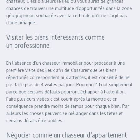
chasseur. C’est d’ailleurs le lieu où vous aurez de grandes
chances de trouver une multitude d’opportunités dans la zone
géographique souhaitée avec la certitude qu’il ne s’agit pas
d’une arnaque.
Visiter les biens intéressants comme
un professionnel
En l’absence d’un chasseur immobilier pour procéder à une
première visite des lieux afin de s’assurer que les biens
répertoriés correspondent aux attentes, il est conseillé de ne
pas faire plus de 4 visites par jour. Pourquoi? Tout simplement
parce que certains défauts pourront échapper à l’attention.
Faire plusieurs visites c’est courir après la montre et en
conséquence prendre moins de temps pour chaque bien. Par
ailleurs les choses peuvent se mélanger dans les têtes et
certains détails être oubliés.
Négocier comme un chasseur d’appartement