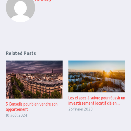
Related Posts
Les étapes à suivre pour réussir un
investissement locatif clé en ...
5 Conseils pour bien vendre son
appartement
26 février 2020
10 août 2024