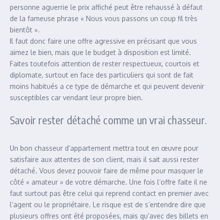
personne aguerrie le prix affiché peut être rehaussé à défaut
de la fameuse phrase « Nous vous passons un coup fil très
bientôt ».
Il faut donc faire une offre agressive en précisant que vous
aimez le bien, mais que le budget à disposition est limité.
Faites toutefois attention de rester respectueux, courtois et
diplomate, surtout en face des particuliers qui sont de fait
moins habitués a ce type de démarche et qui peuvent devenir
susceptibles car vendant leur propre bien.
Savoir rester détaché comme un vrai chasseur.
Un bon chasseur d’appartement mettra tout en œuvre pour
satisfaire aux attentes de son client, mais il sait aussi rester
détaché. Vous devez pouvoir faire de même pour masquer le
côté « amateur » de votre démarche. Une fois l’offre faite il ne
faut surtout pas être celui qui reprend contact en premier avec
l’agent ou le propriétaire. Le risque est de s’entendre dire que
plusieurs offres ont été proposées, mais qu’avec des billets en