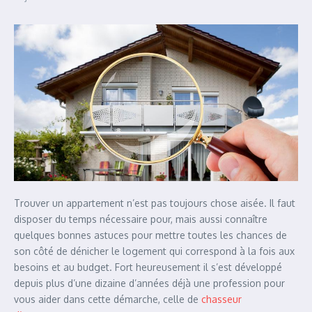
Trouver un appartement n’est pas toujours chose aisée. Il faut
disposer du temps nécessaire pour, mais aussi connaître
quelques bonnes astuces pour mettre toutes les chances de
son côté de dénicher le logement qui correspond à la fois aux
besoins et au budget. Fort heureusement il s’est développé
depuis plus d’une dizaine d’années déjà une profession pour
vous aider dans cette démarche, celle de
chasseur