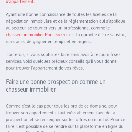
d’appartement
.
Ayant une bonne connaissance de toutes les ficelles de la
négociation immobilière et de la réglementation qui s’applique
au secteur, se tourner vers un professionnel comme le
chasseur immobilier Parisearch
c’est la garantie d’être satisfait,
mais aussi de gagner en temps et en argent.
Toutefois, si vous souhaitez faire sans avoir à recourir à ses
services, voici quelques précieux conseils qu’il vous donne
pour trouver l’appartement de vos rêves.
Faire une bonne prospection comme un
chasseur immobilier
Comme c’est le cas pour tous les pro de ce domaine, pour
trouver son appartement il faut inévitablement faire de la
prospection et se renseigner sur les offres du marché. Pour ce
faire il est possible de se rendre sur la plateforme en ligne du