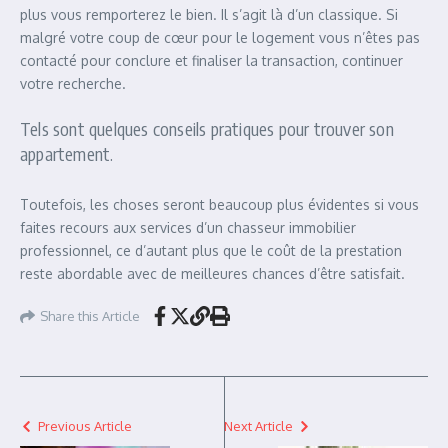
plus vous remporterez le bien. Il s’agit là d’un classique. Si
malgré votre coup de cœur pour le logement vous n’êtes pas
contacté pour conclure et finaliser la transaction, continuer
votre recherche.
Tels sont quelques conseils pratiques pour trouver son
appartement.
Toutefois, les choses seront beaucoup plus évidentes si vous
faites recours aux services d’un chasseur immobilier
professionnel, ce d’autant plus que le coût de la prestation
reste abordable avec de meilleures chances d’être satisfait.
Share this Article
Previous Article
Next Article