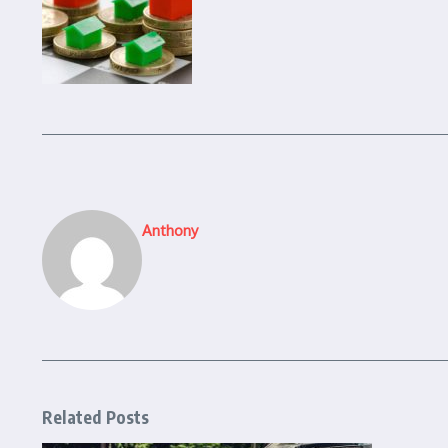
Anthony
Related Posts