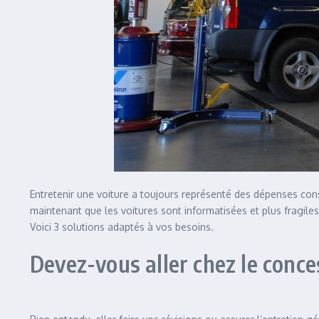
Entretenir une voiture a toujours représenté des dépenses cons
maintenant que les voitures sont informatisées et plus fragiles
Voici 3 solutions adaptés à vos besoins.
Devez-vous aller chez le conce