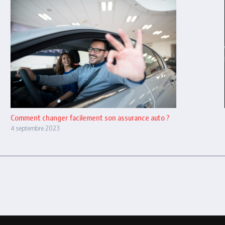
Comment changer facilement son assurance auto ?
4 septembre 2023