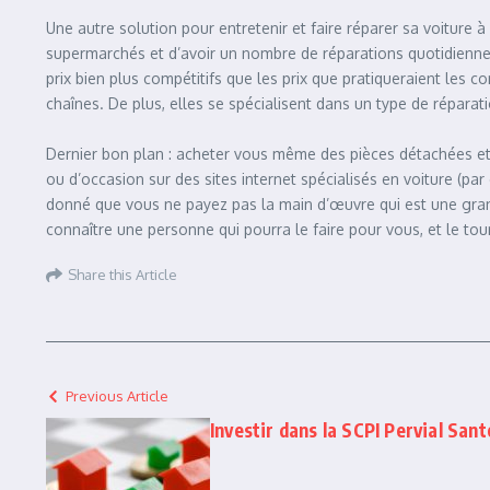
Une autre solution pour entretenir et faire réparer sa voiture 
supermarchés et d’avoir un nombre de réparations quotidiennes
prix bien plus compétitifs que les prix que pratiqueraient les
chaînes. De plus, elles se spécialisent dans un type de réparatio
Dernier bon plan : acheter vous même des pièces détachées et l
ou d’occasion sur des sites internet spécialisés en voiture (p
donné que vous ne payez pas la main d’œuvre qui est une grand
connaître une personne qui pourra le faire pour vous, et le to
Share this Article
Previous Article
Investir dans la SCPI Pervial Sant