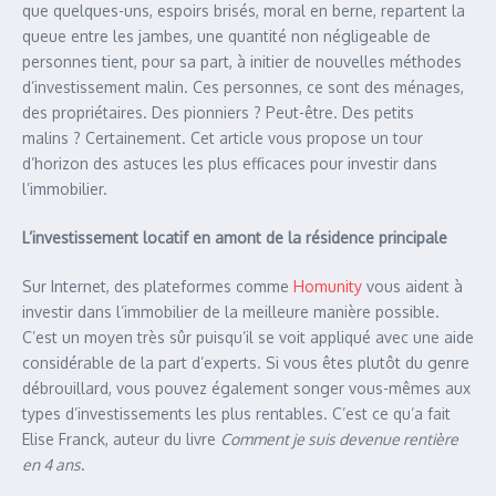
que quelques-uns, espoirs brisés, moral en berne, repartent la
queue entre les jambes, une quantité non négligeable de
personnes tient, pour sa part, à initier de nouvelles méthodes
d’investissement malin. Ces personnes, ce sont des ménages,
des propriétaires. Des pionniers ? Peut-être. Des petits
malins ? Certainement. Cet article vous propose un tour
d’horizon des astuces les plus efficaces pour investir dans
l’immobilier.
L’investissement locatif en amont de la résidence principale
Sur Internet, des plateformes comme
Homunity
vous aident à
investir dans l’immobilier de la meilleure manière possible.
C’est un moyen très sûr puisqu’il se voit appliqué avec une aide
considérable de la part d’experts. Si vous êtes plutôt du genre
débrouillard, vous pouvez également songer vous-mêmes aux
types d’investissements les plus rentables. C’est ce qu’a fait
Elise Franck, auteur du livre
Comment je suis devenue rentière
en 4 ans
.