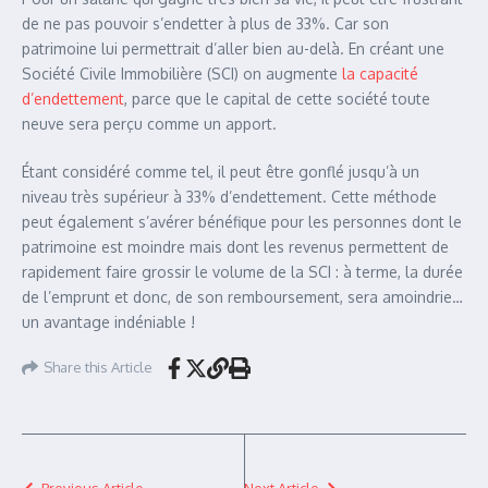
de ne pas pouvoir s’endetter à plus de 33%. Car son
patrimoine lui permettrait d’aller bien au-delà. En créant une
Société Civile Immobilière (SCI) on augmente
la capacité
d’endettement
, parce que le capital de cette société toute
neuve sera perçu comme un apport.
Étant considéré comme tel, il peut être gonflé jusqu’à un
niveau très supérieur à 33% d’endettement. Cette méthode
peut également s’avérer bénéfique pour les personnes dont le
patrimoine est moindre mais dont les revenus permettent de
rapidement faire grossir le volume de la SCI : à terme, la durée
de l’emprunt et donc, de son remboursement, sera amoindrie…
un avantage indéniable !
Share this Article
Previous Article
Next Article