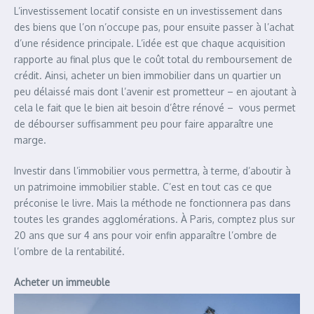
L’investissement locatif consiste en un investissement dans
des biens que l’on n’occupe pas, pour ensuite passer à l’achat
d’une résidence principale. L’idée est que chaque acquisition
rapporte au final plus que le coût total du remboursement de
crédit. Ainsi, acheter un bien immobilier dans un quartier un
peu délaissé mais dont l’avenir est prometteur – en ajoutant à
cela le fait que le bien ait besoin d’être rénové – vous permet
de débourser suffisamment peu pour faire apparaître une
marge.
Investir dans l’immobilier vous permettra, à terme, d’aboutir à
un patrimoine immobilier stable. C’est en tout cas ce que
préconise le livre. Mais la méthode ne fonctionnera pas dans
toutes les grandes agglomérations. À Paris, comptez plus sur
20 ans que sur 4 ans pour voir enfin apparaître l’ombre de
l’ombre de la rentabilité.
Acheter un immeuble