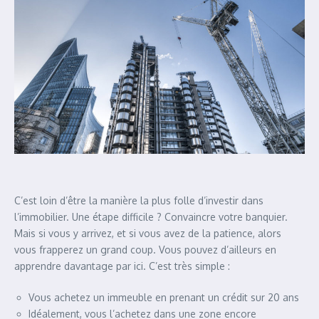
C’est loin d’être la manière la plus folle d’investir dans
l’immobilier. Une étape difficile ? Convaincre votre banquier.
Mais si vous y arrivez, et si vous avez de la patience, alors
vous frapperez un grand coup. Vous pouvez d’ailleurs en
apprendre
davantage par ici
. C’est très simple :
Vous achetez un immeuble en prenant un crédit sur 20 ans
Idéalement, vous l’achetez dans une zone encore