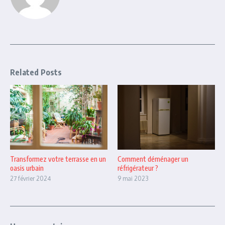
Related Posts
Transformez votre terrasse en un
Comment déménager un
oasis urbain
réfrigérateur ?
27 février 2024
9 mai 2023