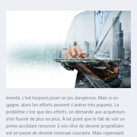
Investir, c’est toujours jouer un jeu dangereux. Mais si on
gagne, alors les efforts peuvent s’avérer très payants. Le
problème c’est que des efforts, on demande aux acquéreurs
d’en fournir de plus en plus. À tel point que le fait de voir un
primo-accédant renoncer à son rêve de devenir propriétaire
est en passe de devenir monnaie courante. Mais cependant