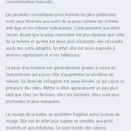
consommateur masculin.
Les produits cosmétiques pour homme les plus plébiscités
sont ceux réservés aux soins de la peau comme les crèmes
anti-âge et les crèmes hydratantes. Contrairement aux idées
reçues disant que la peau masculine est plus épaisse que celle
de la femme et qu’elle est donc plus résistante, elle nécessite
aussi des soins adaptés. En effet, elle est aussi exposée à
diverses agressions et a ses faiblesses.
La peau d’un homme est généralement grasse à cause du
testostérone qui a pour rôle d’augmenter la sécrétion de
sébum. Sa dose de collagène est aussi élevée, ce qui cause la
présence des rides. Même si elles apparaissent un peu plus
tard que chez les femmes, chez les hommes, elles sont plus
profondes et plus marquées.
Le rasage de la barbe au quotidien fragilise aussi la peau du
visage. Elle est en effet plus sujette et sensible aux poils
incarnés et aux irritations. Ce sont toutes des raisons