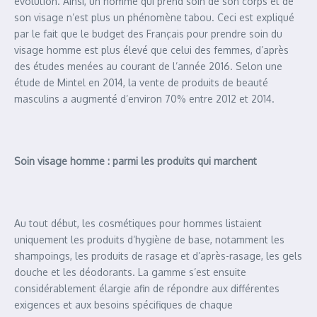
évolution. Ainsi, un homme qui prend soin de son corps et de
son visage n’est plus un phénomène tabou. Ceci est expliqué
par le fait que le budget des Français pour prendre soin du
visage homme est plus élevé que celui des femmes, d’après
des études menées au courant de l’année 2016. Selon une
étude de Mintel en 2014, la vente de produits de beauté
masculins a augmenté d’environ 70% entre 2012 et 2014.
Soin visage homme : parmi les produits qui marchent
Au tout début, les cosmétiques pour hommes listaient
uniquement les produits d’hygiène de base, notamment les
shampoings, les produits de rasage et d’après-rasage, les gels
douche et les déodorants. La gamme s’est ensuite
considérablement élargie afin de répondre aux différentes
exigences et aux besoins spécifiques de chaque