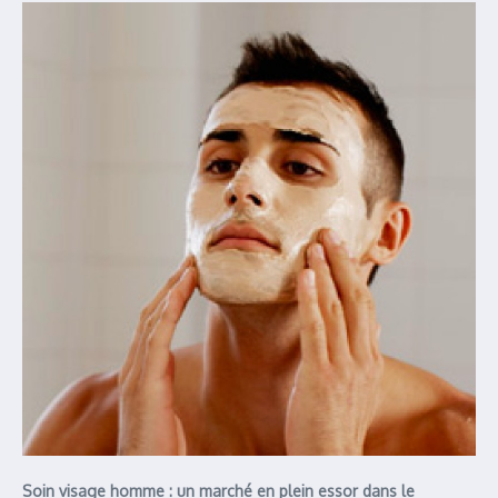
Soin visage homme : un marché en plein essor dans le