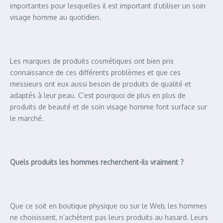
importantes pour lesquelles il est important d’utiliser un soin
visage homme au quotidien.
Les marques de produits cosmétiques ont bien pris
connaissance de ces différents problèmes et que ces
messieurs ont eux aussi besoin de produits de qualité et
adaptés à leur peau. C’est pourquoi de plus en plus de
produits de beauté et de soin visage homme font surface sur
le marché.
Quels produits les hommes recherchent-ils vraiment ?
Que ce soit en boutique physique ou sur le Web, les hommes
ne choisissent, n’achètent pas leurs produits au hasard. Leurs