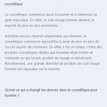
cosmétique
Le cosmétique commence aussi à toucher et à intéresser la
gent masculine. En effet, le soin visage homme devient un
marché de plus en plus promoteur.
Autrefois encore réservé uniquement aux femmes, le
cosmétique commence aujourd’hui à avoir de plus en plus de
succès auprès des hommes. En effet, il fut un temps, l’offre des
produits cosmétiques dédiés aux hommes était limitée et
restreinte au gel lavant, produit de rasage et déodorant.
Actuellement, une grande diversité de produits de soin visage
homme est répandue sur le marché.
Qu’est-ce qui a changé les donnes dans le cosmétique pour
homme ?