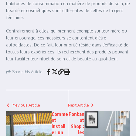
habitudes de consommation en matière de produits de soin, de
beauté et cosmétiques sont différentes de celles de la gent
féminine.
Contrairement à elles, qui prennent exemple sur leur mère ou
leur entourage, ces messieurs se contentent d’être
autodidactes. De ce fait, leur priorité réside dans l’efficacité de
toutes leurs expériences. Ils recherchent des produits pouvant
leur faciliter leur rituel de soin et de beauté au quotidien.
Share this Article
Previous Article
Next Article
Comme
Fontan
nt
ot
install
Shop :
er un
les