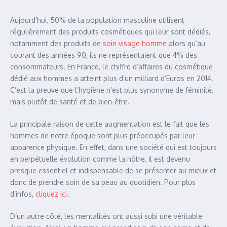
Aujourd’hui, 50% de la population masculine utilisent
régulièrement des produits cosmétiques qui leur sont dédiés,
notamment des produits de
soin visage homme
alors qu’au
courant des années 90, ils ne représentaient que 4% des
consommateurs. En France, le chiffre d’affaires du cosmétique
dédié aux hommes a atteint plus d’un milliard d’Euros en 2014.
C’est la preuve que l’hygiène n’est plus synonyme de féminité,
mais plutôt de santé et de bien-être.
La principale raison de cette augmentation est le fait que les
hommes de notre époque sont plus préoccupés par leur
apparence physique. En effet, dans une société qui est toujours
en perpétuelle évolution comme la nôtre, il est devenu
presque essentiel et indispensable de se présenter au mieux et
donc de prendre soin de sa peau au quotidien. Pour plus
d’infos,
cliquez ici
.
D’un autre côté, les mentalités ont aussi subi une véritable