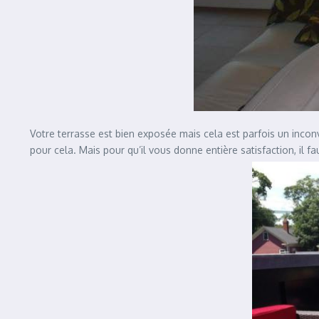
Votre terrasse est bien exposée mais cela est parfois un inconv
pour cela. Mais pour qu’il vous donne entière satisfaction, il fa