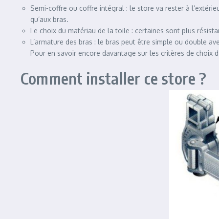
Semi-coffre ou coffre intégral : le store va rester à l’extéri
qu’aux bras.
Le choix du matériau de la toile : certaines sont plus résis
L’armature des bras : le bras peut être simple ou double avec
Pour en savoir encore davantage sur les critères de choix 
Comment installer ce store ?