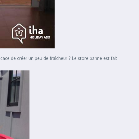
cace de créer un peu de fraîcheur ? Le store banne est fait