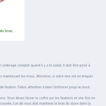
n ombrage complet quand il y a le soleil. Il doit être posé à
z maintenant les trous. Attention, si votre mur est en briques
 de fixation. Faites attention à bien l’enfoncer jusqu’au bout.
re. Vous devez hisser le coffre sur les fixations et une fois en
t trouvée, l’un de vous doit maintenir le bras du store dans la