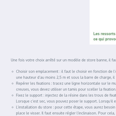
Une fois votre choix arrêté sur un modèle de store banne, il faut 
Choisir son emplacement : il faut le choisir en fonction de l
une hauteur d’au moins 2,5 m et sous la barre de charge, il 
Repérer les fixations : tracez une ligne horizontale sur le 
creuses, vous devez utiliser un tamis pour sceller la fixation
Fixez le support : injectez de la résine dans les trous de fix
Lorsque c’est sec, vous pouvez poser le support. Lorsqu’il e
L’installation du store : pour cette étape, vous aurez besoi
place le visser. Il faut ensuite régler l’inclinaison. Pour ce