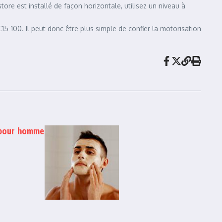
ore est installé de façon horizontale, utilisez un niveau à
15-100. Il peut donc être plus simple de confier la motorisation
 pour homme