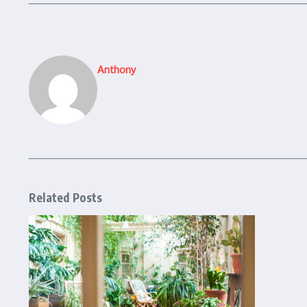
Anthony
Related Posts