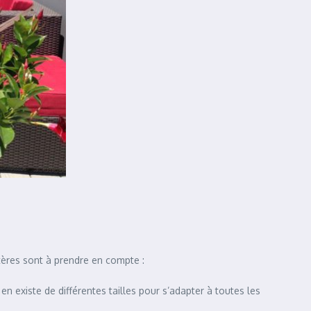
tères sont à prendre en compte :
 en existe de différentes tailles pour s’adapter à toutes les