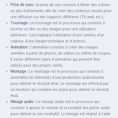
Prise de vues :
la prise de vue consiste à filmer des scènes
ou des événements afin de créer des contenus visuels pour
une diffusion sur des supports différents (TV, web, etc.).
Tournage :
un tournage est le processus qui consiste à
tourner un film ou des images pour une utilisation
ultérieure. Cela implique l’utilisation d’une caméra, d’un
cadreur, d’une équipe technique et d’acteurs.
Animation :
l’animation consiste à créer des images
animées à partir de photos, de vidéos ou même de croquis.
Il existe différents types d’animation qui peuvent être
utilisés pour des projets variés.
Montage :
Le montage est le processus qui consiste à
assembler les éléments d’une production audiovisuelle
pour obtenir le résultat final. Le montage est effectué par
un monteur qui combine les plans pour obtenir le résultat
final.
Mixage audio :
Le mixage audio est le processus qui
consiste à ajuster le volume et la tonalité des pistes audio
pour obtenir le son souhaité. Le mixage est réalisé à l’aide