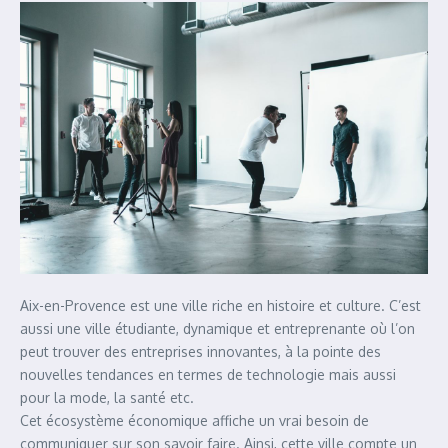
Aix-en-Provence est une ville riche en histoire et culture. C’est
aussi une ville étudiante, dynamique et entreprenante où l’on
peut trouver des entreprises innovantes, à la pointe des
nouvelles tendances en termes de technologie mais aussi
pour la mode, la santé etc.
Cet écosystème économique affiche un vrai besoin de
communiquer sur son savoir faire. Ainsi, cette ville compte un