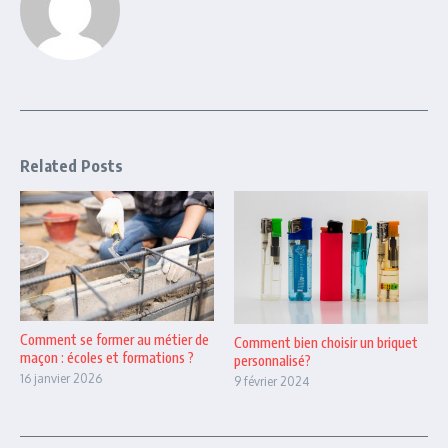
Related Posts
Comment se former au métier de
Comment bien choisir un briquet
maçon : écoles et formations ?
personnalisé?
16 janvier 2026
9 février 2024