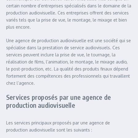
certain nombre d’entreprises spécialisés dans le domaine de la
production audiovisuelle. Ces entreprises offrent des services
variés tels que la prise de vue, le montage, le mixage et bien
plus encore.
Une agence de production audiovisuelle est une société qui se
spécialise dans la prestation de service audiovisuels. Ces
services peuvent inclure la prise de vue, le tournage, la
réalisation de films, l’animation, le montage, le mixage audio,
le post-production, etc. La qualité des produits finaux dépend
fortement des compétences des professionnels qui travaillent
chez l’agence.
Services proposés par une agence de
production audiovisuelle
Les services principaux proposés par une agence de
production audiovisuelle sont les suivants :