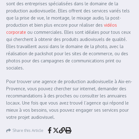
sont des entreprises spécialisées dans le domaine de la
production audiovisuelle. Elles offrent des services variés tels
que la prise de vue, le montage, le mixage audio, la post-
production et bien plus encore pour réaliser des
vidéos
corporate
ou commerciales. Elles sont idéales pour tous ceux
qui cherchent à obtenir des produits audiovisuels de qualité.
Elles travaillent aussi dans le domaine de la photo, avec la
réalisation de packshot pour les sites de ecommerce, ou des
photos pour des campagnes de communications print ou
sociales.
Pour trouver une agence de production audiovisuelle à Aix-en-
Provence, vous pouvez chercher sur internet, demander des
recommandations à des proches ou consulter les annuaires
locaux. Une fois que vous avez trouvé l’agence qui répond le
mieux à vos besoins, vous pouvez engager ses services pour
votre projet audiovisuel.
Share this Article