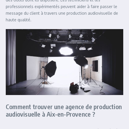
professionnels expérimentés peuvent aider à faire passer le
message du client à travers une production audiovisuelle de
haute qualité.
Comment trouver une agence de production
audiovisuelle à Aix-en-Provence ?