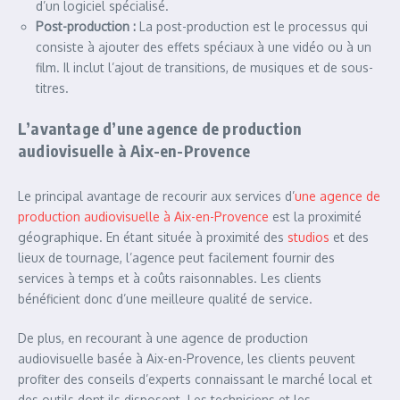
d’un logiciel spécialisé.
Post-production :
La post-production est le processus qui
consiste à ajouter des effets spéciaux à une vidéo ou à un
film. Il inclut l’ajout de transitions, de musiques et de sous-
titres.
L’avantage d’une agence de production
audiovisuelle à Aix-en-Provence
Le principal avantage de recourir aux services d’
une agence de
production audiovisuelle à Aix-en-Provence
est la proximité
géographique. En étant située à proximité des
studios
et des
lieux de tournage, l’agence peut facilement fournir des
services à temps et à coûts raisonnables. Les clients
bénéficient donc d’une meilleure qualité de service.
De plus, en recourant à une agence de production
audiovisuelle basée à Aix-en-Provence, les clients peuvent
profiter des conseils d’experts connaissant le marché local et
des outils dont ils disposent. Les techniciens et les