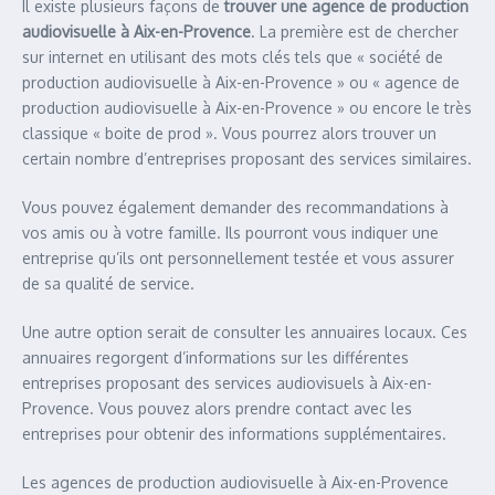
Il existe plusieurs façons de
trouver une agence de production
audiovisuelle à Aix-en-Provence
. La première est de chercher
sur internet en utilisant des mots clés tels que « société de
production audiovisuelle à Aix-en-Provence » ou « agence de
production audiovisuelle à Aix-en-Provence » ou encore le très
classique « boite de prod ». Vous pourrez alors trouver un
certain nombre d’entreprises proposant des services similaires.
Vous pouvez également demander des recommandations à
vos amis ou à votre famille. Ils pourront vous indiquer une
entreprise qu’ils ont personnellement testée et vous assurer
de sa qualité de service.
Une autre option serait de consulter les annuaires locaux. Ces
annuaires regorgent d’informations sur les différentes
entreprises proposant des services audiovisuels à Aix-en-
Provence. Vous pouvez alors prendre contact avec les
entreprises pour obtenir des informations supplémentaires.
Les agences de production audiovisuelle à Aix-en-Provence