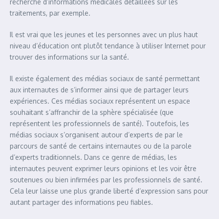
recherche d’informations médicales détaillées sur les
traitements, par exemple.
Il est vrai que les jeunes et les personnes avec un plus haut
niveau d’éducation ont plutôt tendance à utiliser Internet pour
trouver des informations sur la santé.
Il existe également des médias sociaux de santé permettant
aux internautes de s’informer ainsi que de partager leurs
expériences. Ces médias sociaux représentent un espace
souhaitant s’affranchir de la sphère spécialisée (que
représentent les professionnels de santé). Toutefois, les
médias sociaux s’organisent autour d’experts de par le
parcours de santé de certains internautes ou de la parole
d’experts traditionnels. Dans ce genre de médias, les
internautes peuvent exprimer leurs opinions et les voir être
soutenues ou bien infirmées par les professionnels de santé.
Cela leur laisse une plus grande liberté d’expression sans pour
autant partager des informations peu fiables.