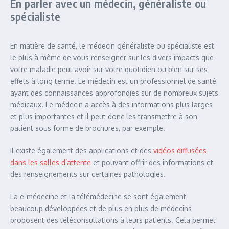
En parler avec un médecin, généraliste ou
spécialiste
En matière de santé, le médecin généraliste ou spécialiste est
le plus à même de vous renseigner sur les divers impacts que
votre maladie peut avoir sur votre quotidien ou bien sur ses
effets à long terme. Le médecin est un professionnel de santé
ayant des connaissances approfondies sur de nombreux sujets
médicaux. Le médecin a accès à des informations plus larges
et plus importantes et il peut donc les transmettre à son
patient sous forme de brochures, par exemple.
Il existe également des applications et des
vidéos diffusées
dans les salles d’attente
et pouvant offrir des informations et
des renseignements sur certaines pathologies.
La e-médecine et la télémédecine se sont également
beaucoup développées et de plus en plus de médecins
proposent des téléconsultations à leurs patients. Cela permet