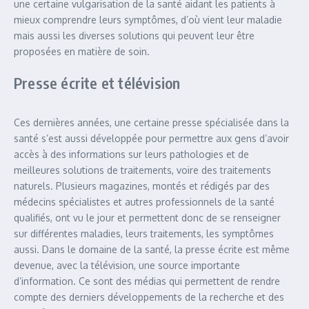
une certaine vulgarisation de la santé aidant les patients à
mieux comprendre leurs symptômes, d’où vient leur maladie
mais aussi les diverses solutions qui peuvent leur être
proposées en matière de soin.
Presse écrite et télévision
Ces dernières années, une certaine presse spécialisée dans la
santé s’est aussi développée pour permettre aux gens d’avoir
accès à des informations sur leurs pathologies et de
meilleures solutions de traitements, voire des traitements
naturels. Plusieurs magazines, montés et rédigés par des
médecins spécialistes et autres professionnels de la santé
qualifiés, ont vu le jour et permettent donc de se renseigner
sur différentes maladies, leurs traitements, les symptômes
aussi. Dans le domaine de la santé, la presse écrite est même
devenue, avec la télévision, une source importante
d’information. Ce sont des médias qui permettent de rendre
compte des derniers développements de la recherche et des