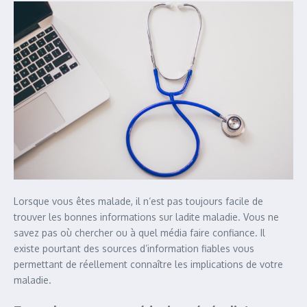
Lorsque vous êtes malade, il n‘est pas toujours facile de
trouver les bonnes informations sur ladite maladie. Vous ne
savez pas où chercher ou à quel média faire confiance. Il
existe pourtant des sources d’information fiables vous
permettant de réellement connaître les implications de votre
maladie.