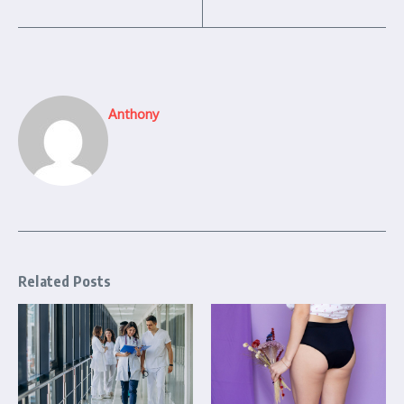
Anthony
Related Posts