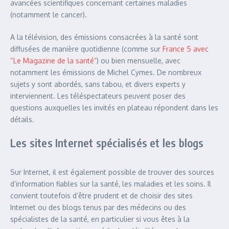
avancées scientifiques concernant certaines maladies
(notamment le cancer).
A la télévision, des émissions consacrées à la santé sont
diffusées de manière quotidienne (comme sur
France 5 avec
“Le Magazine de la santé”
) ou bien mensuelle, avec
notamment les émissions de Michel Cymes. De nombreux
sujets y sont abordés, sans tabou, et divers experts y
interviennent. Les téléspectateurs peuvent poser des
questions auxquelles les invités en plateau répondent dans les
détails.
Les sites Internet spécialisés et les blogs
Sur Internet, il est également possible de trouver des sources
d’information fiables sur la santé, les maladies et les soins. Il
convient toutefois d’être prudent et de choisir des sites
Internet ou des blogs tenus par des médecins ou des
spécialistes de la santé, en particulier si vous êtes à la