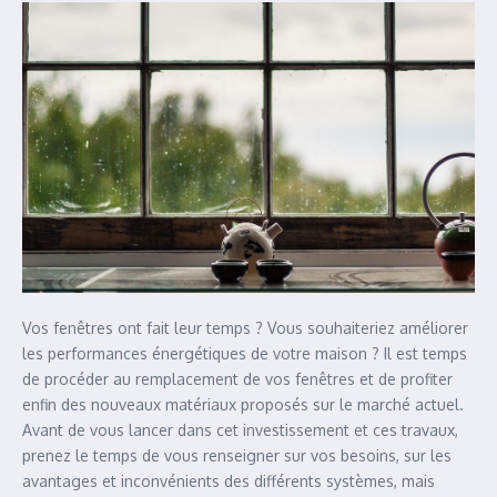
Vos fenêtres ont fait leur temps ? Vous souhaiteriez améliorer
les performances énergétiques de votre maison ? Il est temps
de procéder au remplacement de vos fenêtres et de profiter
enfin des nouveaux matériaux proposés sur le marché actuel.
Avant de vous lancer dans cet investissement et ces travaux,
prenez le temps de vous renseigner sur vos besoins, sur les
avantages et inconvénients des différents systèmes, mais