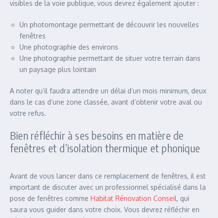
visibles de la voie publique, vous devrez également ajouter :
Un photomontage permettant de découvrir les nouvelles
fenêtres
Une photographie des environs
Une photographie permettant de situer votre terrain dans
un paysage plus lointain
A noter qu’il faudra attendre un délai d’un mois minimum, deux
dans le cas d’une zone classée, avant d’obtenir votre aval ou
votre refus.
Bien réfléchir à ses besoins en matière de
fenêtres et d’isolation thermique et phonique
Avant de vous lancer dans ce remplacement de fenêtres, il est
important de discuter avec un professionnel spécialisé dans la
pose de fenêtres comme
Habitat Rénovation Conseil
, qui
saura vous guider dans votre choix. Vous devrez réfléchir en