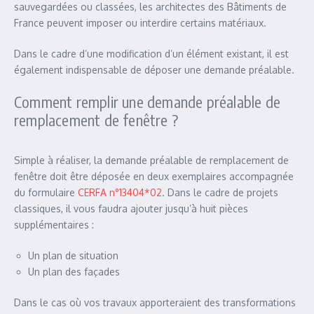
sauvegardées ou classées, les architectes des Bâtiments de
France peuvent imposer ou interdire certains matériaux.
Dans le cadre d’une modification d’un élément existant, il est
également indispensable de déposer une demande préalable.
Comment remplir une demande préalable de
remplacement de fenêtre ?
Simple à réaliser, la demande préalable de remplacement de
fenêtre doit être déposée en deux exemplaires accompagnée
du formulaire
CERFA n°13404*02
. Dans le cadre de projets
classiques, il vous faudra ajouter jusqu’à huit pièces
supplémentaires :
Un plan de situation
Un plan des façades
Dans le cas où vos travaux apporteraient des transformations