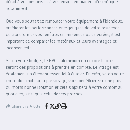
détail à vos besoins et à vos envies en matière d’esthétique,
notamment.
Que vous souhaitiez remplacer votre équipement à l’identique,
améliorer les performances énergétiques de votre résidence,
ou transformer vos fenêtres en immenses baies vitrées, il est
important de comparer les matériaux et leurs avantages et
inconvénients.
Selon votre budget, le PVC, l’aluminium ou encore le bois
seront des propositions à prendre en compte. Le vitrage est
également un élément essentiel à étudier. En effet, selon votre
choix, du simple au triple vitrage, vous bénéficierez d’une plus
ou moins bonne isolation et cela s’ajoutera à votre confort au
quotidien, ainsi qu’à celui de vos proches.
Share this Article