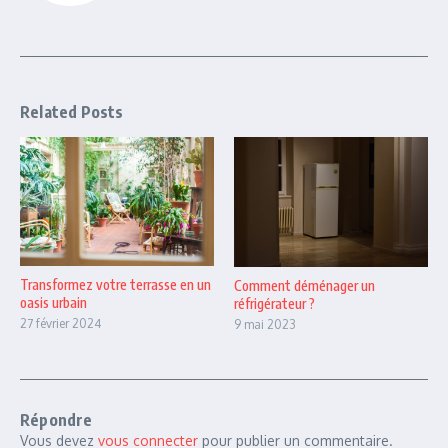
Related Posts
Transformez votre terrasse en un
Comment déménager un
oasis urbain
réfrigérateur ?
27 février 2024
9 mai 2023
Répondre
Vous devez
vous connecter
pour publier un commentaire.