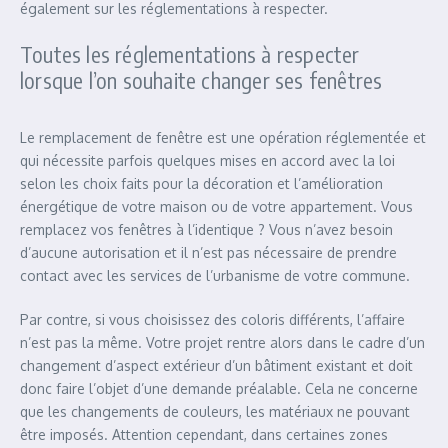
également sur les réglementations à respecter.
Toutes les réglementations à respecter
lorsque l’on souhaite changer ses fenêtres
Le remplacement de fenêtre est une opération réglementée et
qui nécessite parfois quelques mises en accord avec la loi
selon les choix faits pour la décoration et l’amélioration
énergétique de votre maison ou de votre appartement. Vous
remplacez vos fenêtres à l’identique ? Vous n’avez besoin
d’aucune autorisation et il n’est pas nécessaire de prendre
contact avec les services de l’urbanisme de votre commune.
Par contre, si vous choisissez des coloris différents, l’affaire
n’est pas la même. Votre projet rentre alors dans le cadre d’un
changement d’aspect extérieur d’un bâtiment existant et doit
donc faire l’objet d’une demande préalable. Cela ne concerne
que les changements de couleurs, les matériaux ne pouvant
être imposés. Attention cependant, dans certaines zones