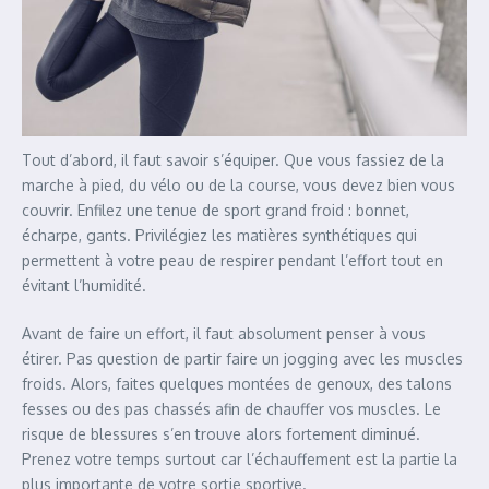
Tout d’abord, il faut savoir s’équiper. Que vous fassiez de la
marche à pied, du vélo ou de la course, vous devez bien vous
couvrir. Enfilez une tenue de sport grand froid : bonnet,
écharpe, gants. Privilégiez les matières synthétiques qui
permettent à votre peau de respirer pendant l’effort tout en
évitant l’humidité.
Avant de faire un effort, il faut absolument penser à vous
étirer. Pas question de partir faire un jogging avec les muscles
froids. Alors, faites quelques montées de genoux, des talons
fesses ou des pas chassés afin de chauffer vos muscles. Le
risque de blessures s’en trouve alors fortement diminué.
Prenez votre temps surtout car l’échauffement est la partie la
plus importante de votre sortie sportive.