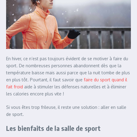
En hiver, ce n’est pas toujours évident de se motiver à faire du
sport. De nombreuses personnes abandonnent dès que la
température baisse mais aussi parce que la nuit tombe de plus
en plus tôt. Pourtant, il faut savoir que
faire du sport quand il
fait froid
aide à stimuler les défenses naturelles et à éliminer
les calories encore plus vite !
Si vous êtes trop frileuse, il reste une solution : aller en salle
de sport.
Les bienfaits de la salle de sport