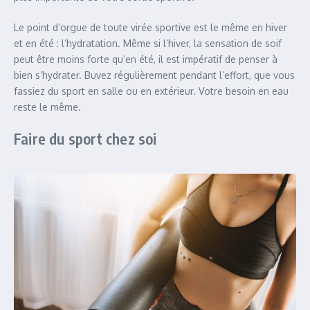
Le point d’orgue de toute virée sportive est le même en hiver
et en été : l’hydratation. Même si l’hiver, la sensation de soif
peut être moins forte qu’en été, il est impératif de penser à
bien s’hydrater. Buvez régulièrement pendant l’effort, que vous
fassiez du sport en salle ou en extérieur. Votre besoin en eau
reste le même.
Faire du sport chez soi