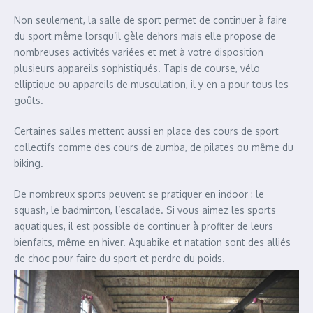
Non seulement, la salle de sport permet de continuer à faire
du sport même lorsqu’il gèle dehors mais elle propose de
nombreuses activités variées et met à votre disposition
plusieurs appareils sophistiqués. Tapis de course, vélo
elliptique ou appareils de musculation, il y en a pour tous les
goûts.
Certaines salles mettent aussi en place des cours de sport
collectifs comme des cours de zumba, de pilates ou même du
biking.
De nombreux sports peuvent se pratiquer en indoor : le
squash, le badminton, l’escalade. Si vous aimez les sports
aquatiques, il est possible de continuer à profiter de leurs
bienfaits, même en hiver. Aquabike et natation sont des alliés
de choc pour faire du sport et perdre du poids.