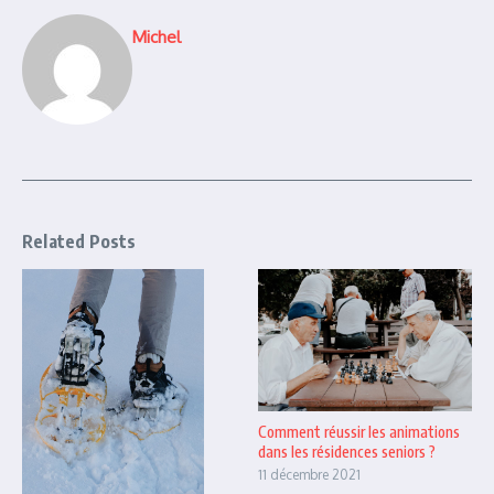
Michel
Related Posts
Comment réussir les animations
dans les résidences seniors ?
11 décembre 2021