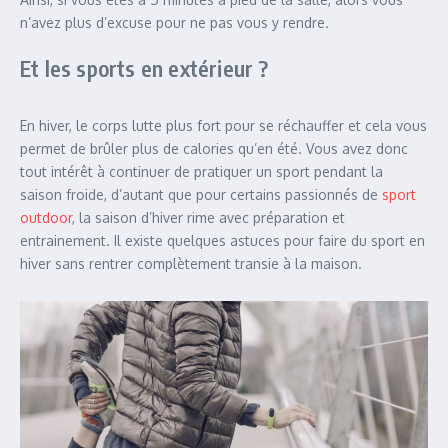
n’avez plus d’excuse pour ne pas vous y rendre.
Et les sports en extérieur ?
En hiver, le corps lutte plus fort pour se réchauffer et cela vous
permet de brûler plus de calories qu’en été. Vous avez donc
tout intérêt à continuer de pratiquer un sport pendant la
saison froide, d’autant que pour certains passionnés de
sport
outdoor
, la saison d’hiver rime avec préparation et
entrainement. Il existe quelques astuces pour faire du sport en
hiver sans rentrer complètement transie à la maison.