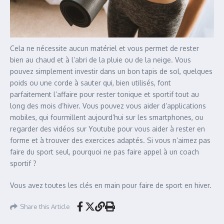
Cela ne nécessite aucun matériel et vous permet de rester
bien au chaud et à l’abri de la pluie ou de la neige. Vous
pouvez simplement investir dans un bon tapis de sol, quelques
poids ou une corde à sauter qui, bien utilisés, font
parfaitement l’affaire pour rester tonique et sportif tout au
long des mois d’hiver. Vous pouvez vous aider d’applications
mobiles, qui fourmillent aujourd’hui sur les smartphones, ou
regarder des vidéos sur Youtube pour vous aider à rester en
forme et à trouver des exercices adaptés. Si vous n’aimez pas
faire du sport seul, pourquoi ne pas faire appel à un coach
sportif ?
Vous avez toutes les clés en main pour faire de sport en hiver.
Share this Article